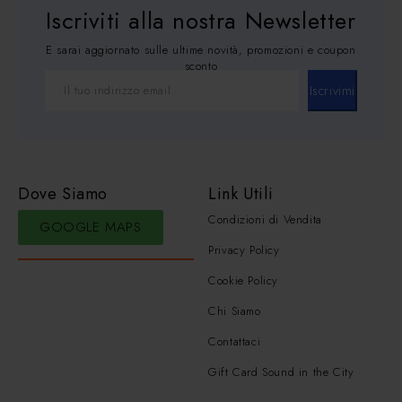
Iscriviti alla nostra Newsletter
E sarai aggiornato sulle ultime novità, promozioni e coupon
sconto
Iscrivimi
Dove Siamo
Link Utili
Condizioni di Vendita
GOOGLE MAPS
Privacy Policy
Cookie Policy
Chi Siamo
Contattaci
Gift Card Sound in the City