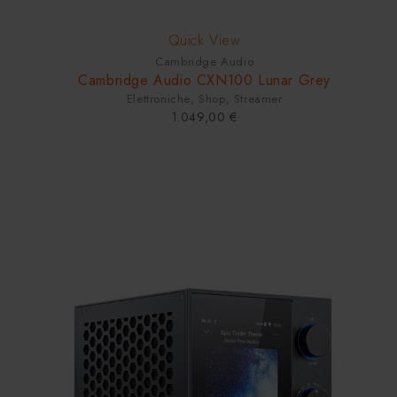
Quick View
Cambridge Audio
Cambridge Audio CXN100 Lunar Grey
Elettroniche
,
Shop
,
Streamer
1.049,00
€