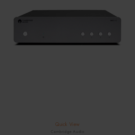
HOT
Quick View
Cambridge Audio