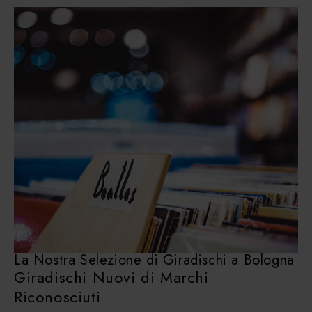
La Nostra Selezione di Giradischi a Bologna
Giradischi Nuovi di Marchi
Riconosciuti