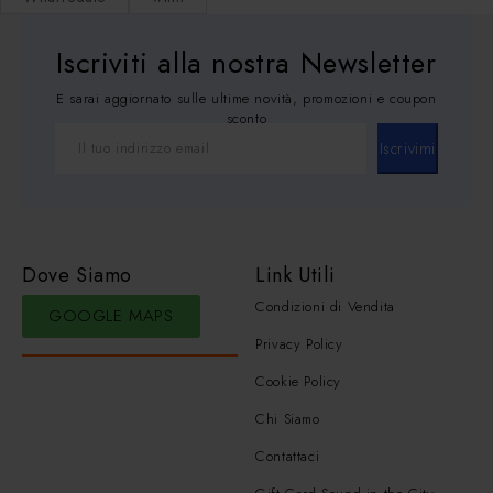
Iscriviti alla nostra Newsletter
E sarai aggiornato sulle ultime novità, promozioni e coupon
sconto
Iscrivimi
Dove Siamo
Link Utili
Condizioni di Vendita
GOOGLE MAPS
Privacy Policy
Cookie Policy
Chi Siamo
Contattaci