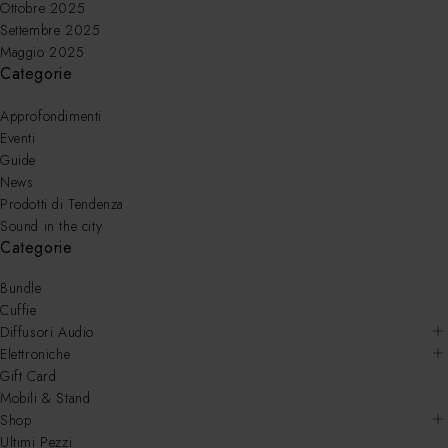
Ottobre 2025
Settembre 2025
Maggio 2025
Categorie
Approfondimenti
Eventi
Guide
News
Prodotti di Tendenza
Sound in the city
Categorie
Bundle
Cuffie
Diffusori Audio
Elettroniche
Gift Card
Mobili & Stand
Shop
Ultimi Pezzi