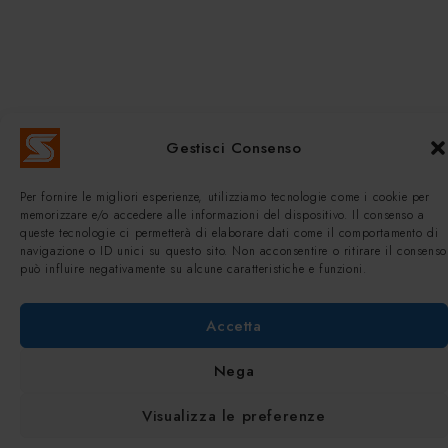
Gestisci Consenso
Per fornire le migliori esperienze, utilizziamo tecnologie come i cookie per
memorizzare e/o accedere alle informazioni del dispositivo. Il consenso a
queste tecnologie ci permetterà di elaborare dati come il comportamento di
navigazione o ID unici su questo sito. Non acconsentire o ritirare il consenso
può influire negativamente su alcune caratteristiche e funzioni.
Accetta
Nega
Visualizza le preferenze