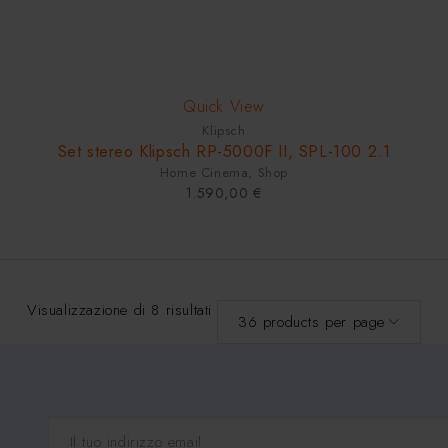
Quick View
Klipsch
Set stereo Klipsch RP-5000F II, SPL-100 2.1
Home Cinema
,
Shop
1.590,00
€
Visualizzazione di 8 risultati