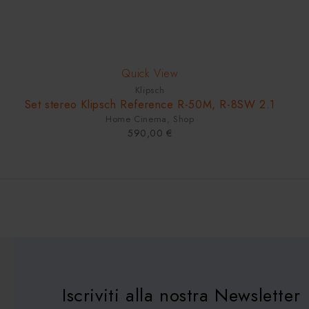
Quick View
Klipsch
Set stereo Klipsch Reference R-50M, R-8SW 2.1
Home Cinema
,
Shop
590,00
€
Iscriviti alla nostra Newsletter