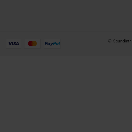
© Soundinth