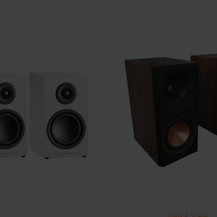
Quick View