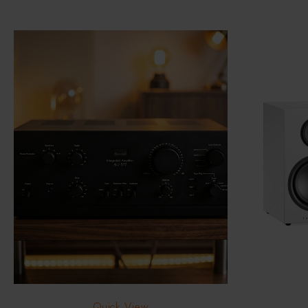
Quick View