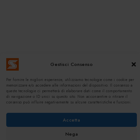
Gestisci Consenso
Per fornire le migliori esperienze, utilizziamo tecnologie come i cookie per
memorizzare e/o accedere alle informazioni del dispositivo. Il consenso a
queste tecnologie ci permetterà di elaborare dati come il comportamento
di navigazione o ID unici su questo sito. Non acconsentire o ritirare il
consenso può influire negativamente su alcune caratteristiche e funzioni.
Accetta
Nega