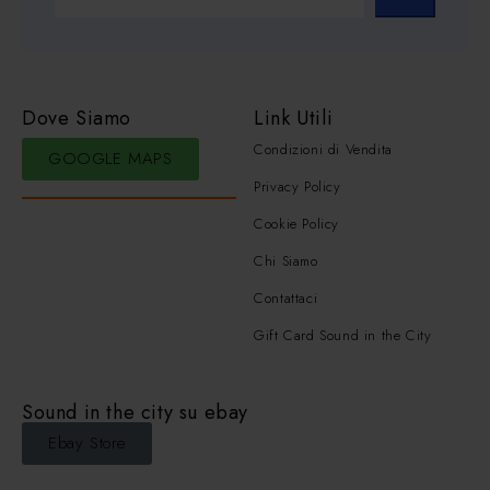
Dove Siamo
Link Utili
Condizioni di Vendita
GOOGLE MAPS
Privacy Policy
Cookie Policy
Chi Siamo
Contattaci
Gift Card Sound in the City
Sound in the city su ebay
Ebay Store