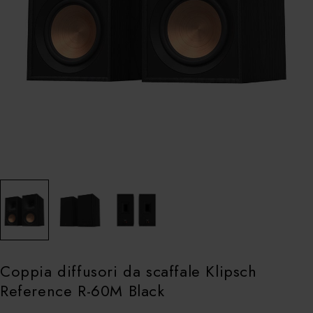
Coppia diffusori da scaffale Klipsch
Reference R-60M Black