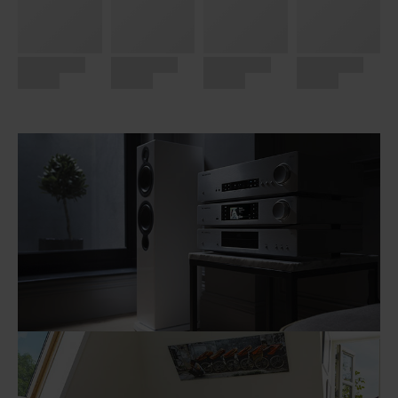
BUNDLE SYSTEMS...