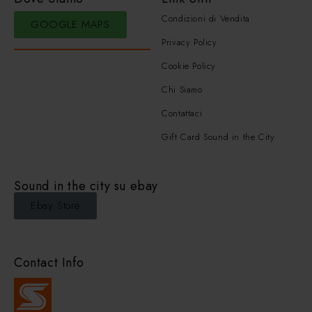
Condizioni di Vendita
GOOGLE MAPS
Privacy Policy
Cookie Policy
Chi Siamo
Contattaci
Gift Card Sound in the City
Sound in the city su ebay
Ebay Store
Contact Info