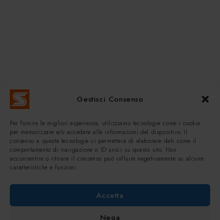
Gestisci Consenso
Per fornire le migliori esperienze, utilizziamo tecnologie come i cookie
per memorizzare e/o accedere alle informazioni del dispositivo. Il
consenso a queste tecnologie ci permetterà di elaborare dati come il
comportamento di navigazione o ID unici su questo sito. Non
acconsentire o ritirare il consenso può influire negativamente su alcune
caratteristiche e funzioni.
Accetta
Nega