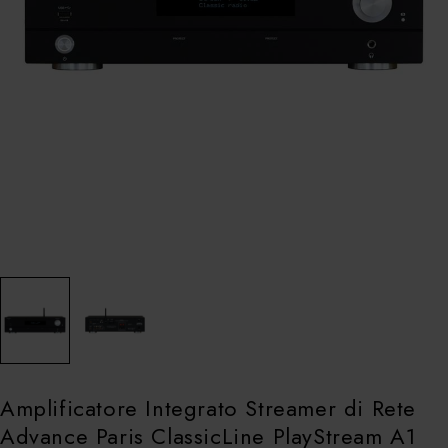
Amplificatore Integrato Streamer di Rete
Advance Paris ClassicLine PlayStream A1