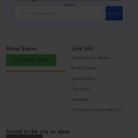
sconto
Iscrivimi
Dove Siamo
Link Utili
Condizioni di Vendita
GOOGLE MAPS
Privacy Policy
Cookie Policy
Chi Siamo
Contattaci
Gift Card Sound in the City
Sound in the city su ebay