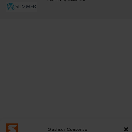
Gestisci Consenso