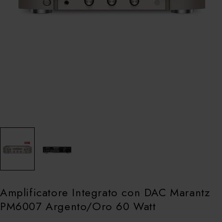
Amplificatore Integrato con DAC Marantz
PM6007 Argento/Oro 60 Watt