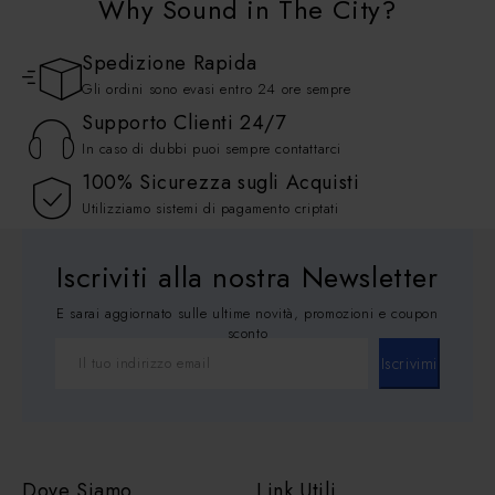
Why Sound in The City?
Spedizione Rapida
Gli ordini sono evasi entro 24 ore sempre
Supporto Clienti 24/7
In caso di dubbi puoi sempre contattarci
100% Sicurezza sugli Acquisti
Utilizziamo sistemi di pagamento criptati
Iscriviti alla nostra Newsletter
E sarai aggiornato sulle ultime novità, promozioni e coupon
sconto
Iscrivimi
Dove Siamo
Link Utili