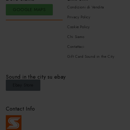
Condizioni di Vendita
GOOGLE MAPS
Privacy Policy
Cookie Policy
Chi Siamo
Contattaci
Gift Card Sound in the City
Sound in the city su ebay
Ebay Store
Contact Info