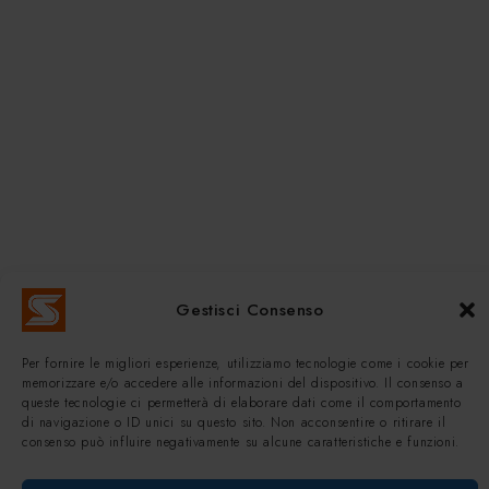
Gestisci Consenso
Per fornire le migliori esperienze, utilizziamo tecnologie come i cookie per
memorizzare e/o accedere alle informazioni del dispositivo. Il consenso a
queste tecnologie ci permetterà di elaborare dati come il comportamento
di navigazione o ID unici su questo sito. Non acconsentire o ritirare il
consenso può influire negativamente su alcune caratteristiche e funzioni.