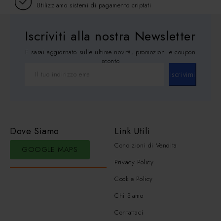
Utilizziamo sistemi di pagamento criptati
Iscriviti alla nostra Newsletter
E sarai aggiornato sulle ultime novità, promozioni e coupon
sconto
Iscrivimi
Dove Siamo
Link Utili
Condizioni di Vendita
GOOGLE MAPS
Privacy Policy
Cookie Policy
Chi Siamo
Contattaci