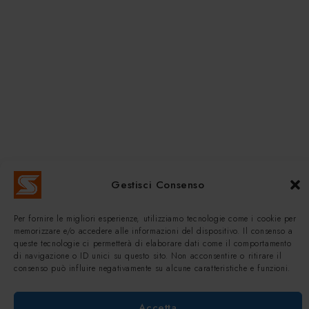
Gestisci Consenso
Per fornire le migliori esperienze, utilizziamo tecnologie come i cookie per
memorizzare e/o accedere alle informazioni del dispositivo. Il consenso a
queste tecnologie ci permetterà di elaborare dati come il comportamento
di navigazione o ID unici su questo sito. Non acconsentire o ritirare il
consenso può influire negativamente su alcune caratteristiche e funzioni.
Accetta