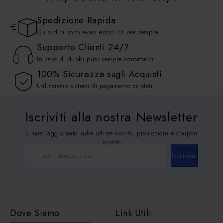
Spedizione Rapida
Gli ordini sono evasi entro 24 ore sempre
Supporto Clienti 24/7
In caso di dubbi puoi sempre contattarci
100% Sicurezza sugli Acquisti
Utilizziamo sistemi di pagamento criptati
Iscriviti alla nostra Newsletter
E sarai aggiornato sulle ultime novità, promozioni e coupon
sconto
Iscrivimi
Dove Siamo
Link Utili