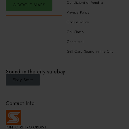
Condizioni di Vendita
GOOGLE MAPS
Privacy Policy
Cookie Policy
Chi Siamo
Contattaci
Gift Card Sound in the City
Sound in the city su ebay
Ebay Store
Contact Info
PUNTO RITIRO ORDINI