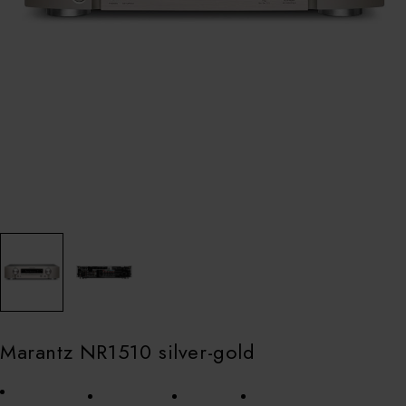
Marantz NR1510 silver-gold