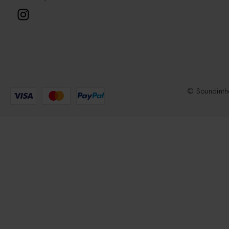
© Soundinth