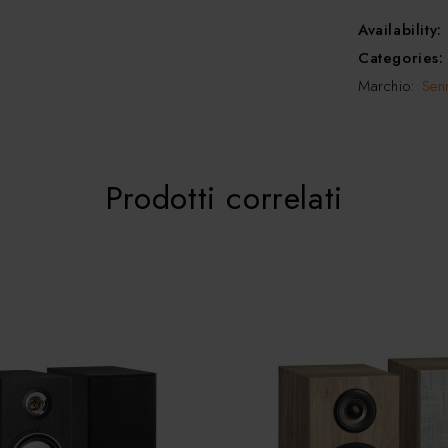
Availability:
Categories
Marchio:
Sen
Prodotti correlati