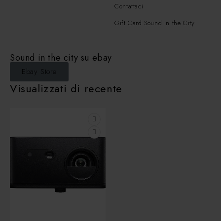
Contattaci
Gift Card Sound in the City
Sound in the city su ebay
Ebay Store
Visualizzati di recente