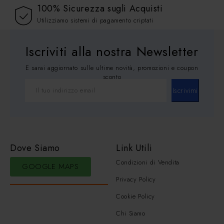
100% Sicurezza sugli Acquisti
Utilizziamo sistemi di pagamento criptati
Iscriviti alla nostra Newsletter
E sarai aggiornato sulle ultime novità, promozioni e coupon
sconto
Iscrivimi
Dove Siamo
Link Utili
Condizioni di Vendita
GOOGLE MAPS
Privacy Policy
Cookie Policy
Chi Siamo