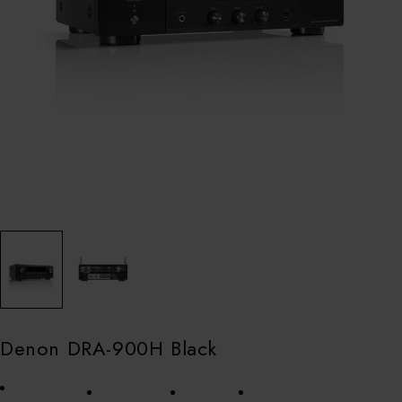
Denon DRA-900H Black