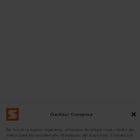
Gestisci Consenso
Per fornire le migliori esperienze, utilizziamo tecnologie come i cookie per
memorizzare e/o accedere alle informazioni del dispositivo. Il consenso a