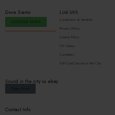
Dove Siamo
Link Utili
Condizioni di Vendita
GOOGLE MAPS
Privacy Policy
Cookie Policy
Chi Siamo
Contattaci
Gift Card Sound in the City
Sound in the city su ebay
Ebay Store
Contact Info