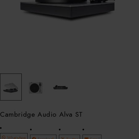
Cambridge Audio Alva ST
WhatsApp