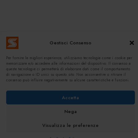
Gestisci Consenso
Per fornire le migliori esperienze, utilizziamo tecnologie come i cookie per
memorizzare e/o accedere alle informazioni del dispositivo. Il consenso a
queste tecnologie ci permetterà di elaborare dati come il comportamento
di navigazione o ID unici su questo sito. Non acconsentire o ritirare il
consenso può influire negativamente su alcune caratteristiche e funzioni.
Accetta
Nega
Visualizza le preferenze