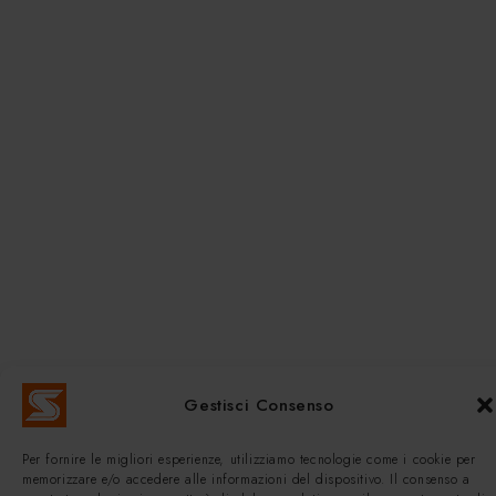
Gestisci Consenso
Per fornire le migliori esperienze, utilizziamo tecnologie come i cookie per
memorizzare e/o accedere alle informazioni del dispositivo. Il consenso a