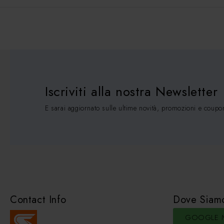
Iscriviti alla nostra Newsletter
E sarai aggiornato sulle ultime novità, promozioni e coupo
Contact Info
Dove Siam
GOOGLE 