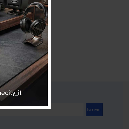
Iscrivimi