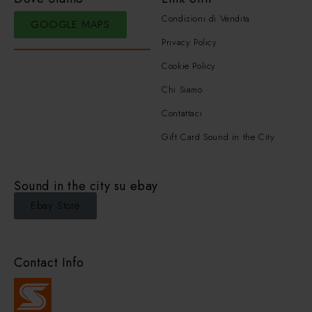
Condizioni di Vendita
GOOGLE MAPS
Privacy Policy
Cookie Policy
Chi Siamo
Contattaci
Gift Card Sound in the City
Sound in the city su ebay
Ebay Store
Contact Info