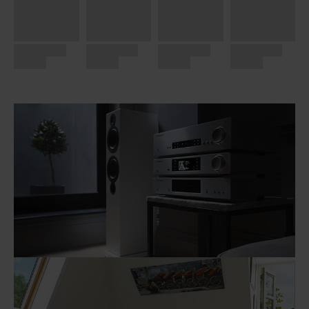
BUNDLE SYSTEMS...